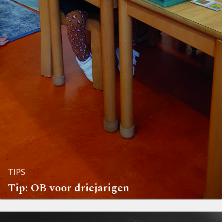
TIPS
Tip: OB voor driejarigen