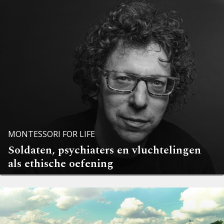
MONTESSORI FOR LIFE
Soldaten, psychiaters en vluchtelingen
als ­ethische oefening