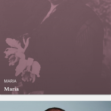
MARIA
Maria