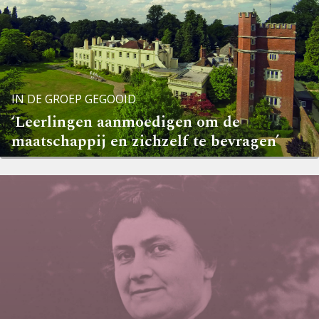
IN DE GROEP GEGOOID
‘Leerlingen aanmoedigen om de
maatschappij en zichzelf te bevragen’