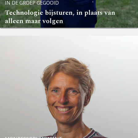
IN DE GROEP GEGOOID
Technologie bijsturen, in plaats van
alleen maar volgen