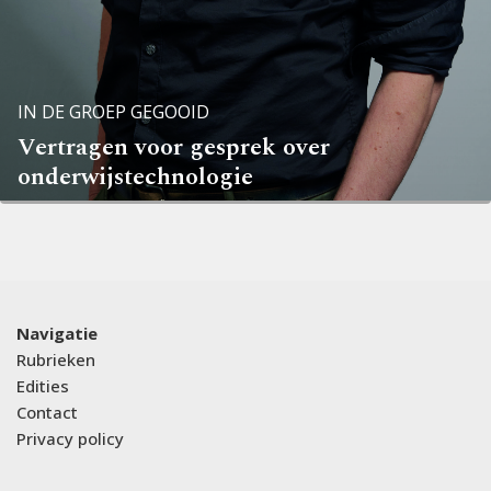
IN DE GROEP GEGOOID
Vertragen voor gesprek over
onderwijstechnologie
Navigatie
Rubrieken
Edities
Contact
Privacy policy