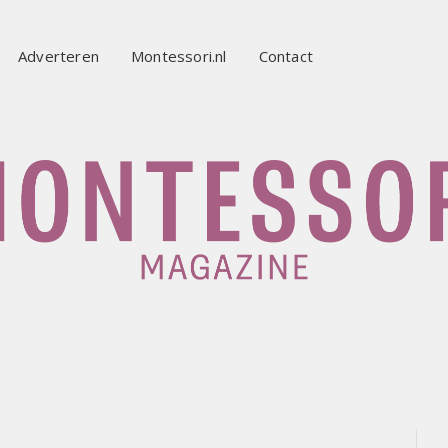
Adverteren
Montessori.nl
Contact