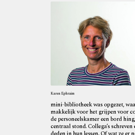
Karen Ephraim
mini-bibliotheek was opgezet, waa
makkelijk voor het grijpen voor co
de personeelskamer een bord hing,
centraal stond. Collega’s schreven
deden in hun lessen. Of wat ze er