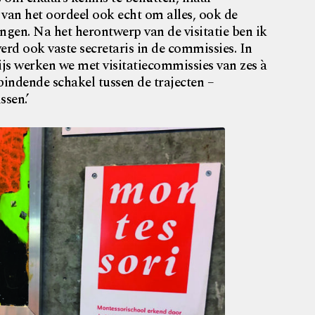
van het oordeel ook echt om alles, ook de
ngen. Na het herontwerp van de visitatie ben ik
erd ook vaste secretaris in de commissies. In
js werken we met visitatiecommissies van zes à
rbindende schakel tussen de trajecten –
ssen.’