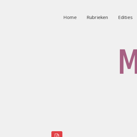
Home
Rubrieken
Edities