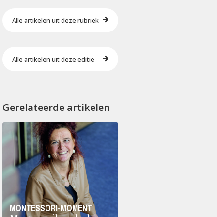
Alle artikelen uit deze rubriek
Alle artikelen uit deze editie
Gerelateerde artikelen
MONTESSORI-MOMENT