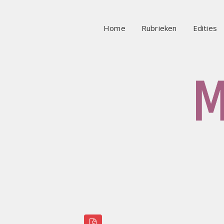
Home
Rubrieken
Edities