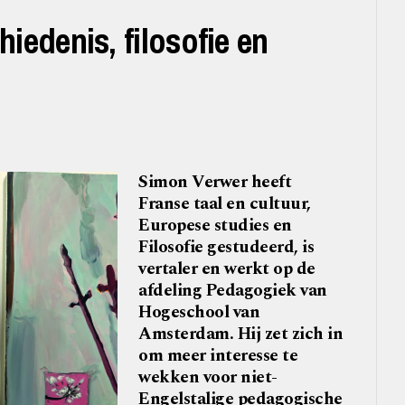
iedenis, filosofie en
Simon Verwer heeft
Franse taal en cultuur,
Europese studies en
Filosofie gestudeerd, is
vertaler en werkt op de
afdeling Pedagogiek van
Hogeschool van
Amsterdam. Hij zet zich in
om meer interesse te
wekken voor niet-
Engelstalige pedagogische