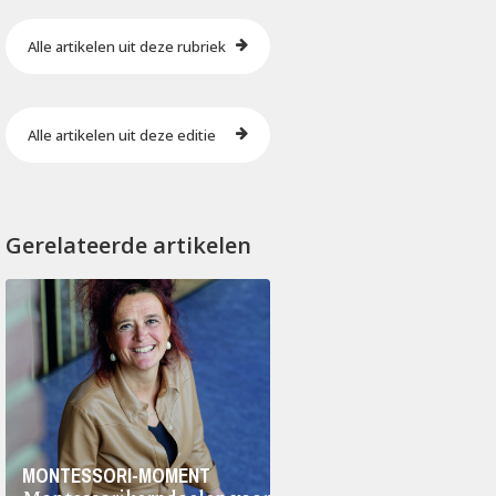
Alle artikelen uit deze rubriek
Alle artikelen uit deze editie
Gerelateerde artikelen
MONTESSORI-MOMENT