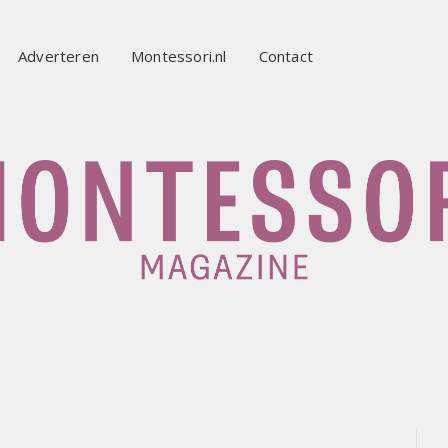
Adverteren
Montessori.nl
Contact