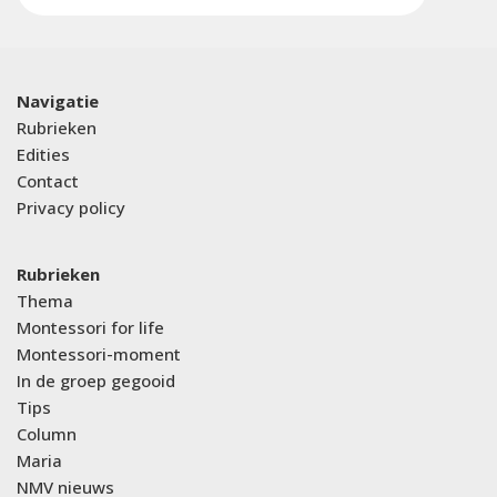
Navigatie
Rubrieken
Edities
Contact
Privacy policy
Rubrieken
Thema
Montessori for life
Montessori-moment
In de groep gegooid
Tips
Column
Maria
NMV nieuws