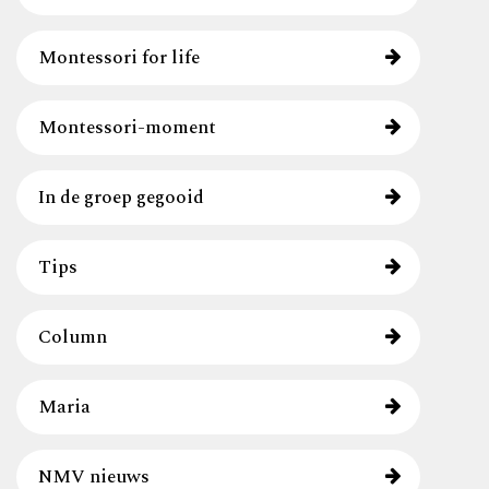
Montessori for life
Montessori-moment
In de groep gegooid
Tips
Column
Maria
NMV nieuws