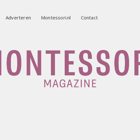
Adverteren
Montessori.nl
Contact