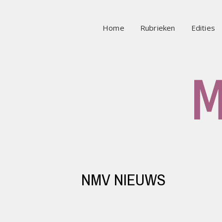
Home
Rubrieken
Edities
NMV NIEUWS