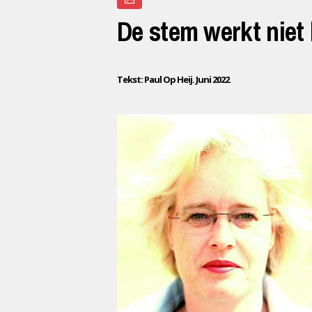
De stem werkt niet
Tekst: Paul Op Heij. Juni 2022