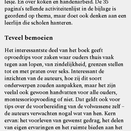
lesje. En over koken en handenarbeid. De 35
pagina’s tellende activiteitenlijst in de bijlage is
geordend op thema, maar doet ook denken aan een
leerlijn die scholen hanteren.
Teveel bemoeien
Het interessantste deel van het boek geeft
opvoedtips voor zaken waar ouders thuis vaak
tegen aan lopen, van zindelijkheid, grenzen stellen
tot en met praten over seks. Interessant de
inzichten van de auteurs, hoe zij dit soort
onderwerpen zouden aanpakken, maar het zijn
veelal ook gewoon handvatten voor alle ouders,
montessoriopvoeding of niet. Dat geldt ook voor
tips over de voorbereiding van de volwassene zelf –
de auteurs verwachten nogal wat van hen. Kern
ervan: het voorleven van gewenst gedrag, het delen
van eigen ervaringen en het ruimte bieden aan het