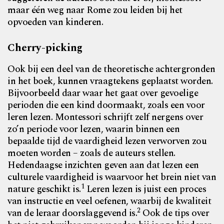
maar één weg naar Rome zou leiden bij het
opvoeden van kinderen.
Cherry-picking
Ook bij een deel van de theoretische achtergronden
in het boek, kunnen vraagtekens geplaatst worden.
Bijvoorbeeld daar waar het gaat over gevoelige
perioden die een kind doormaakt, zoals een voor
leren lezen. Montessori schrijft zelf nergens over
zo’n periode voor lezen, waarin binnen een
bepaalde tijd de vaardigheid lezen verworven zou
moeten worden – zoals de auteurs stellen.
Hedendaagse inzichten geven aan dat lezen een
culturele vaardigheid is waarvoor het brein niet van
1
nature geschikt is.
Leren lezen is juist een proces
van instructie en veel oefenen, waarbij de kwaliteit
2
van de leraar doorslaggevend is.
Ook de tips over