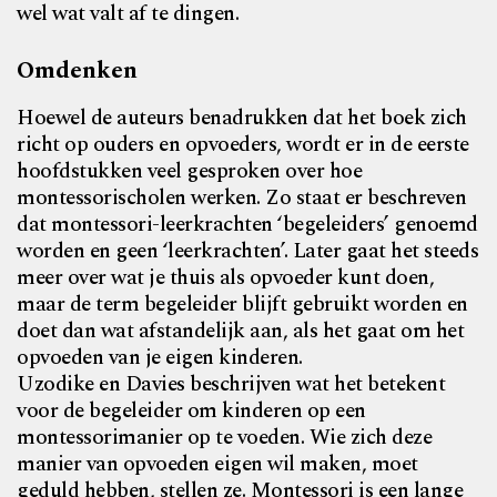
wel wat valt af te dingen.
Omdenken
Hoewel de auteurs benadrukken dat het boek zich
richt op ouders en opvoeders, wordt er in de eerste
hoofdstukken veel gesproken over hoe
montessorischolen werken. Zo staat er beschreven
dat montessori-leerkrachten ‘begeleiders’ genoemd
worden en geen ‘leerkrachten’. Later gaat het steeds
meer over wat je thuis als opvoeder kunt doen,
maar de term begeleider blijft gebruikt worden en
doet dan wat afstandelijk aan, als het gaat om het
opvoeden van je eigen kinderen.
Uzodike en Davies beschrijven wat het betekent
voor de begeleider om kinderen op een
montessorimanier op te voeden. Wie zich deze
manier van opvoeden eigen wil maken, moet
geduld hebben, stellen ze. Montessori is een lange