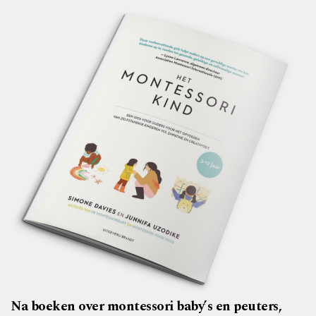
Na boeken over montessori baby’s en peuters,