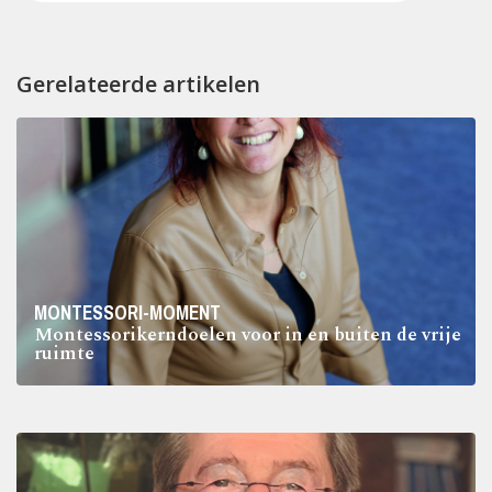
Gerelateerde artikelen
MONTESSORI-MOMENT
Montessorikerndoelen voor in en buiten de vrije
ruimte