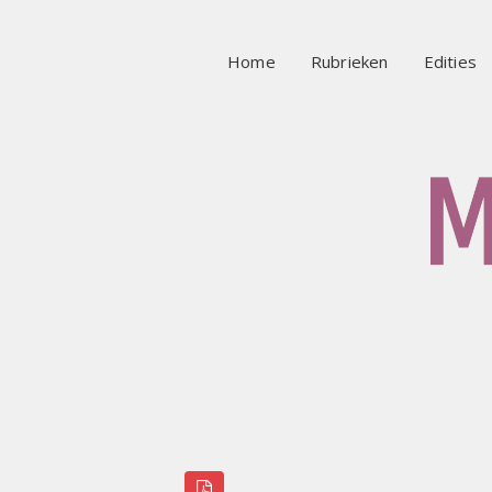
Home
Rubrieken
Edities