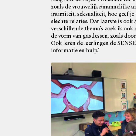
zoals de vrouwelijke/mannelijke a
intimiteit, seksualiteit, hoe geef
slechte relaties. Dat laatste is oo
verschillende thema’s zoek ik ook
de vorm van gastlessen, zoals doo
Ook leren de leerlingen de SENSE
informatie en hulp.’