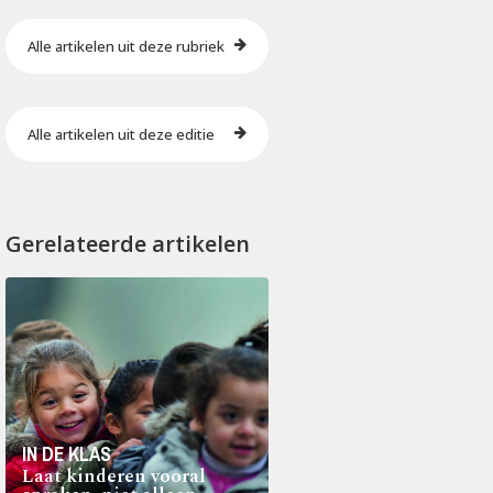
Alle artikelen uit deze rubriek
Alle artikelen uit deze editie
Gerelateerde artikelen
IN DE KLAS
Laat kinderen vooral