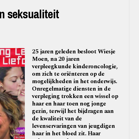
n seksualiteit
25 jaren geleden besloot Wiesje
Moen, na 20 jaren
verpleegkunde kinderoncologie,
om zich te oriënteren op de
mogelijkheden in het onderwijs.
Onregelmatige diensten in de
verpleging trokken een wissel op
haar en haar toen nog jonge
gezin, terwijl het bijdragen aan
de kwaliteit van de
levenservaringen van jeugdigen
haar in het bloed zit. Haar