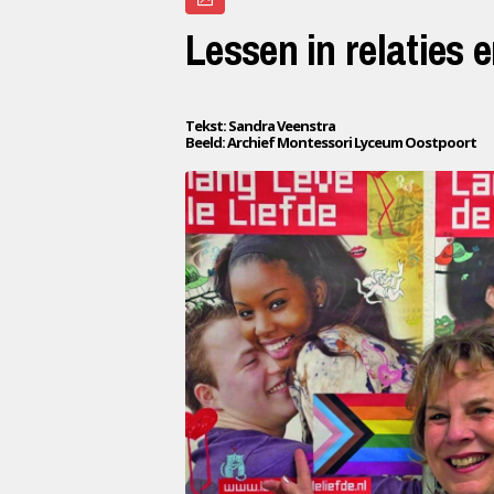
Lessen in relaties e
Tekst: Sandra Veenstra
Beeld: Archief Montessori Lyceum Oostpoort