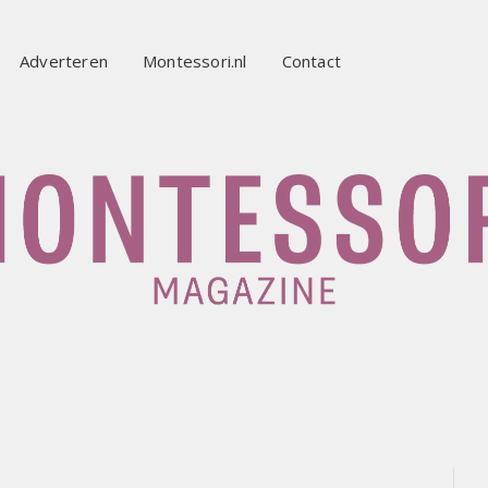
Adverteren
Montessori.nl
Contact