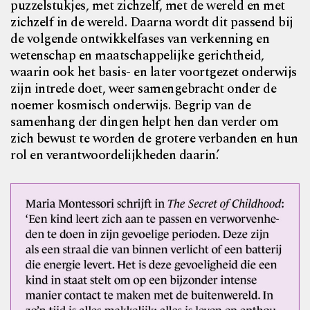
puzzelstukjes, met zichzelf, met de wereld en met
zichzelf in de wereld. Daarna wordt dit passend bij
de volgende ontwikkelfases van verkenning en
wetenschap en maatschappelijke gerichtheid,
waarin ook het basis- en later voortgezet onderwijs
zijn intrede doet, weer samengebracht onder de
noemer kosmisch onderwijs. Begrip van de
samenhang der dingen helpt hen dan verder om
zich bewust te worden de grotere verbanden en hun
rol en verantwoordelijkheden daarin.’