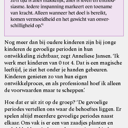
Nog meer dan bij oudere kinderen zijn bij jonge
kinderen de gevoelige perioden in hun
ontwikkeling zichtbaar, zegt Anneliese Jansen. ‘Ik
werk met kinderen van 0 tot 4. Dat is een magische
leeftijd, je ziet het onder je handen gebeuren.
Kinderen genieten zo van hun eigen
ontwikkelproces, en als professional hoef ik alleen
de voorwaarden maar te scheppen.’
Hoe dat er uit zit op de groep? ‘De gevoelige
periodes vertellen ons waar de behoeftes liggen. Er
spelen altijd meerdere gevoelige periodes naast
elkaar. Ons vak is er een van zaadjes planten en