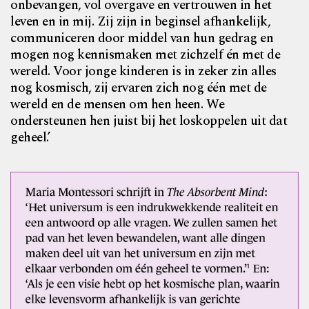
onbevangen, vol overgave en vertrouwen in het
leven en in mij. Zij zijn in beginsel afhankelijk,
communiceren door middel van hun gedrag en
mogen nog kennismaken met zichzelf én met de
wereld. Voor jonge kinderen is in zeker zin alles
nog kosmisch, zij ervaren zich nog één met de
wereld en de mensen om hen heen. We
ondersteunen hen juist bij het loskoppelen uit dat
geheel.’