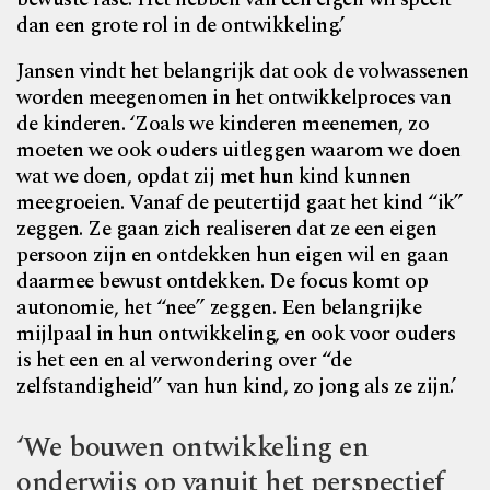
dan een grote rol in de ontwikkeling.’
Jansen vindt het belangrijk dat ook de volwassenen
worden meegenomen in het ontwikkelproces van
de kinderen. ‘Zoals we kinderen meenemen, zo
moeten we ook ouders uitleggen waarom we doen
wat we doen, opdat zij met hun kind kunnen
meegroeien. Vanaf de peutertijd gaat het kind “ik”
zeggen. Ze gaan zich realiseren dat ze een eigen
persoon zijn en ontdekken hun eigen wil en gaan
daarmee bewust ontdekken. De focus komt op
autonomie, het “nee” zeggen. Een belangrijke
mijlpaal in hun ontwikkeling, en ook voor ouders
is het een en al verwondering over “de
zelfstandigheid” van hun kind, zo jong als ze zijn.’
‘We bouwen ontwikkeling en
onderwijs op vanuit het perspectief