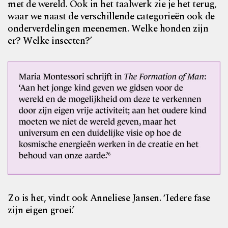
met de wereld. Ook in het taalwerk zie je het terug,
waar we naast de verschillende categorieën ook de
onderverdelingen meenemen. Welke honden zijn
er? Welke insecten?’
Zo is het, vindt ook Anneliese Jansen. ‘Iedere fase
zijn eigen groei.’