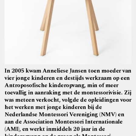
In 2005 kwam Anneliese Jansen toen moeder van
vier jonge kinderen en destijds werkzaam op een
Antroposofische kinderopvang, min of meer
toevallig in aanraking met de montessorivisie. Zij
was meteen verkocht, volgde de opleidingen voor
het werken met jonge kinderen bij de
Nederlandse Montessori Vereniging (NMV) en
aan de Association Montessori Internationale
(AMI), en werkt inmiddels 20 jaar in de