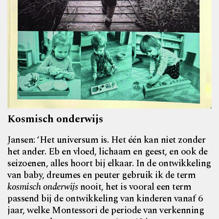
Kosmisch onderwijs
Jansen: ‘Het universum is. Het één kan niet zonder
het ander. Eb en vloed, lichaam en geest, en ook de
seizoenen, alles hoort bij elkaar. In de ontwikkeling
van baby, dreumes en peuter gebruik ik de term
kosmisch onderwijs
nooit, het is vooral een term
passend bij de ontwikkeling van kinderen vanaf 6
jaar, welke Montessori de periode van verkenning