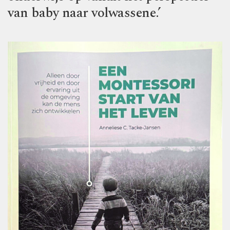
van baby naar volwassene.’