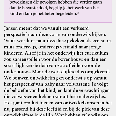
Jansen meent dat we vanuit een verkeerd
perspectief naar deze vorm van onderwijs kijken:
‘Vaak wordt er naar deze fase gekeken als een soort
mini-onderwijs, onderwijs vertaald naar jonge
kinderen. Alsof je in het onderwijs het curriculum
zou samenstellen voor de bovenbouw, en dan een
soort lightversie daarvan zou afleiden voor de
onderbouw… Maar de werkelijkheid is omgekeerd.
We bouwen ontwikkeling en onderwijs op vanuit
het perspectief van baby naar volwassene. Je volgt
de behoefte van het kind, en laat de verwachtingen
die volwassenen hebben vanuit het onderwijs los.
Het gaat om het bieden van ontwikkelkansen in het
nu, passend bij deze leeftijd en bij de plek van deze
ontwikkelfase in de lijn. Wat hebben zíj nodig om