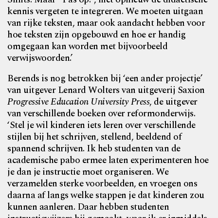
kennis vergeten te integreren. We moeten uitgaan
van rijke teksten, maar ook aandacht hebben voor
hoe teksten zijn opgebouwd en hoe er handig
omgegaan kan worden met bijvoorbeeld
verwijswoorden.’
Berends is nog betrokken bij ‘een ander projectje’
van uitgever Lenard Wolters van uitgeverij Saxion
Progressive Education University Press
, de uitgever
van verschillende boeken over reformonderwijs.
‘Stel je wil kinderen iets leren over verschillende
stijlen bij het schrijven, stellend, beeldend of
spannend schrijven. Ik heb studenten van de
academische pabo ermee laten experimenteren hoe
je dan je instructie moet organiseren. We
verzamelden sterke voorbeelden, en vroegen ons
daarna af langs welke stappen je dat kinderen zou
kunnen aanleren. Daar hebben studenten