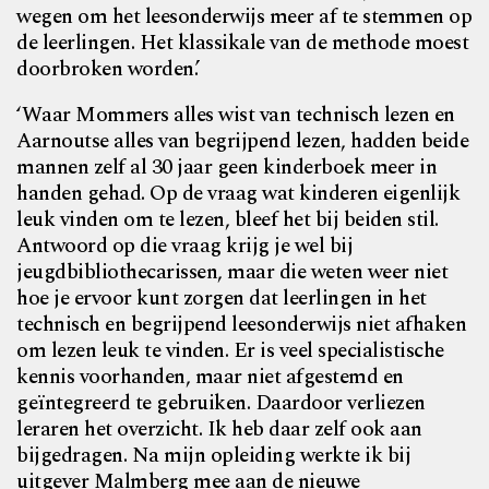
wegen om het leesonderwijs meer af te stemmen op
de leerlingen. Het klassikale van de methode moest
doorbroken worden.’
‘Waar Mommers alles wist van technisch lezen en
Aarnoutse alles van begrijpend lezen, hadden beide
mannen zelf al 30 jaar geen kinderboek meer in
handen gehad. Op de vraag wat kinderen eigenlijk
leuk vinden om te lezen, bleef het bij beiden stil.
Antwoord op die vraag krijg je wel bij
jeugdbibliothecarissen, maar die weten weer niet
hoe je ervoor kunt zorgen dat leerlingen in het
technisch en begrijpend leesonderwijs niet afhaken
om lezen leuk te vinden. Er is veel specialistische
kennis voorhanden, maar niet afgestemd en
geïntegreerd te gebruiken. Daardoor verliezen
leraren het overzicht. Ik heb daar zelf ook aan
bijgedragen. Na mijn opleiding werkte ik bij
uitgever Malmberg mee aan de nieuwe