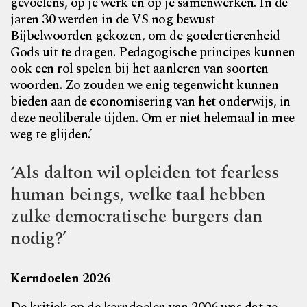
gevoelens, op je werk en op je samenwerken. In de
jaren 30 werden in de VS nog bewust
Bijbelwoorden gekozen, om de goedertierenheid
Gods uit te dragen. Pedagogische principes kunnen
ook een rol spelen bij het aanleren van soorten
woorden. Zo zouden we enig tegenwicht kunnen
bieden aan de economisering van het onderwijs, in
deze neoliberale tijden. Om er niet helemaal in mee
weg te glijden.’
‘Als dalton wil opleiden tot fearless
human beings, welke taal hebben
zulke democratische burgers dan
nodig?’
Kerndoelen 2026