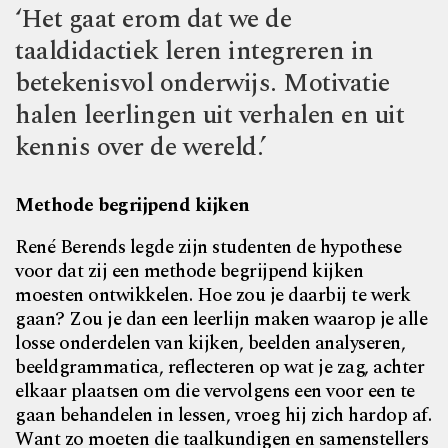
‘Het gaat erom dat we de
taaldidactiek leren integreren in
betekenisvol onderwijs. Motivatie
halen leerlingen uit verhalen en uit
kennis over de wereld.’
Methode begrijpend kijken
René Berends legde zijn studenten de hypothese
voor dat zij een methode begrijpend kijken
moesten ontwikkelen. Hoe zou je daarbij te werk
gaan? Zou je dan een leerlijn maken waarop je alle
losse onderdelen van kijken, beelden analyseren,
beeldgrammatica, reflecteren op wat je zag, achter
elkaar plaatsen om die vervolgens een voor een te
gaan behandelen in lessen, vroeg hij zich hardop af.
Want zo moeten die taalkundigen en samenstellers