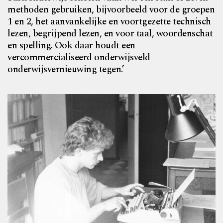
methoden gebruiken, bijvoorbeeld voor de groepen
1 en 2, het aanvankelijke en voortgezette technisch
lezen, begrijpend lezen, en voor taal, woordenschat
en spelling. Ook daar houdt een
vercommercialiseerd onderwijsveld
onderwijsvernieuwing tegen.’