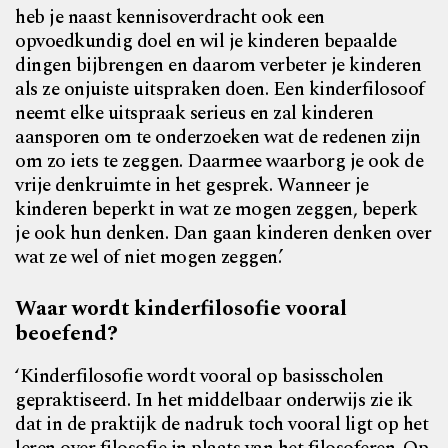
heb je naast kennisoverdracht ook een
opvoedkundig doel en wil je kinderen bepaalde
dingen bijbrengen en daarom verbeter je kinderen
als ze onjuiste uitspraken doen. Een kinderfilosoof
neemt elke uitspraak serieus en zal kinderen
aansporen om te onderzoeken wat de redenen zijn
om zo iets te zeggen. Daarmee waarborg je ook de
vrije denkruimte in het gesprek. Wanneer je
kinderen beperkt in wat ze mogen zeggen, beperk
je ook hun denken. Dan gaan kinderen denken over
wat ze wel of niet mogen zeggen.’
Waar wordt kinderfilosofie vooral
beoefend?
‘Kinderfilosofie wordt vooral op basisscholen
gepraktiseerd. In het middelbaar onderwijs zie ik
dat in de praktijk de nadruk toch vooral ligt op het