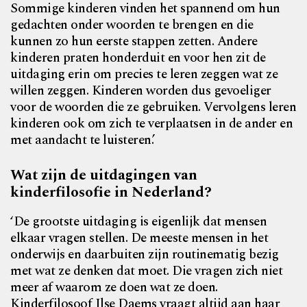
Sommige kinderen vinden het spannend om hun
gedachten onder woorden te brengen en die
kunnen zo hun eerste stappen zetten. Andere
kinderen praten honderduit en voor hen zit de
uitdaging erin om precies te leren zeggen wat ze
willen zeggen. Kinderen worden dus gevoeliger
voor de woorden die ze gebruiken. Vervolgens leren
kinderen ook om zich te verplaatsen in de ander en
met aandacht te luisteren.’
Wat zijn de uitdagingen van
kinderfilosofie in Nederland?
‘De grootste uitdaging is eigenlijk dat mensen
elkaar vragen stellen. De meeste mensen in het
onderwijs en daarbuiten zijn routinematig bezig
met wat ze denken dat moet. Die vragen zich niet
meer af waarom ze doen wat ze doen.
Kinderfilosoof Ilse Daems vraagt altijd aan haar