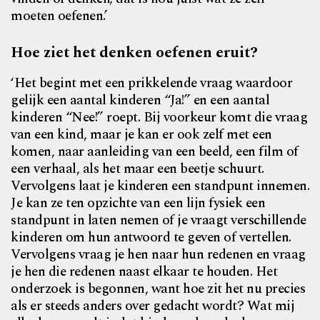
moeten oefenen.’
Hoe ziet het denken oefenen eruit?
‘Het begint met een prikkelende vraag waardoor
gelijk een aantal kinderen “Ja!” en een aantal
kinderen “Nee!” roept. Bij voorkeur komt die vraag
van een kind, maar je kan er ook zelf met een
komen, naar aanleiding van een beeld, een film of
een verhaal, als het maar een beetje schuurt.
Vervolgens laat je kinderen een standpunt innemen.
Je kan ze ten opzichte van een lijn fysiek een
standpunt in laten nemen of je vraagt verschillende
kinderen om hun antwoord te geven of vertellen.
Vervolgens vraag je hen naar hun redenen en vraag
je hen die redenen naast elkaar te houden. Het
onderzoek is begonnen, want hoe zit het nu precies
als er steeds anders over gedacht wordt? Wat mij