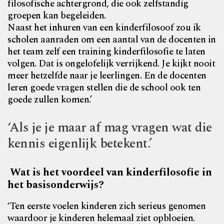
filosofische achtergrond, die ook zelfstandig
groepen kan begeleiden.
Naast het inhuren van een kinderfilosoof zou ik
scholen aanraden om een aantal van de docenten in
het team zelf een training kinderfilosofie te laten
volgen. Dat is ongelofelijk verrijkend. Je kijkt nooit
meer hetzelfde naar je leerlingen. En de docenten
leren goede vragen stellen die de school ook ten
goede zullen komen.’
‘Als je je maar af mag vragen wat die
kennis eigenlijk betekent.’
Wat is het voordeel van kinderfilosofie in
het basisonderwijs?
‘Ten eerste voelen kinderen zich serieus genomen
waardoor je kinderen helemaal ziet opbloeien.