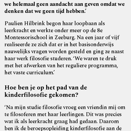
we helemaal geen aandacht aan geven omdat we
denken dat we geen tijd hebben.’
Paulien Hilbrink begon haar loopbaan als
leerkracht en werkte onder meer op de 8e
Montessorischool in Zeeburg. Na een jaar of vijf
realiseerde ze zich dat er in het basisonderwijs
nauwelijks vragen worden gesteld en ging ze naast
haar werk filosofie studeren. ‘We waren te druk
met het afwerken van het reguliere programma,
het vaste curriculum.’
Hoe ben je op het pad van de
kinderfilosofie gekomen?
‘Na mijn studie filosofie vroeg een vriendin mij om
te filosoferen met haar leerlingen. Dit was precies
wat ik als leerkracht graag had gedaan. Daarom
ben ik de beroepsopleiding kinderfilosofie aan de