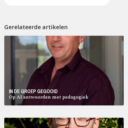
Gerelateerde artikelen
IN DE GROEP GEGOOID
Op AI antwoorden met pedagogiek