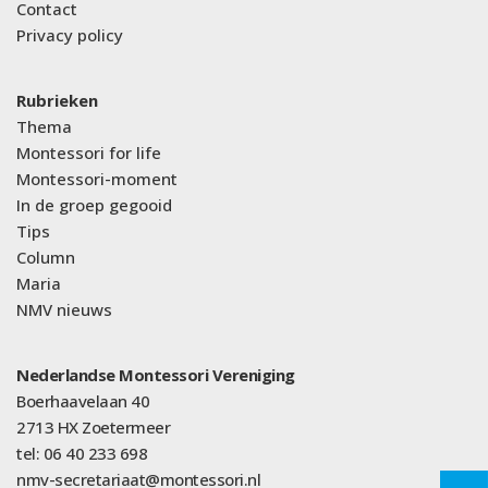
Contact
Privacy policy
Rubrieken
Thema
Montessori for life
Montessori-moment
In de groep gegooid
Tips
Column
Maria
NMV nieuws
Nederlandse Montessori Vereniging
Boerhaavelaan 40
2713 HX Zoetermeer
tel: 06 40 233 698
nmv-secretariaat@montessori.nl