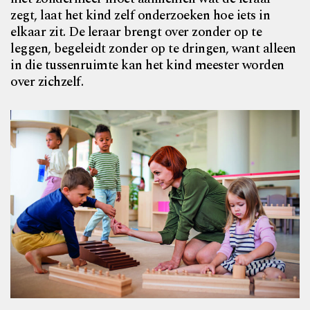
zegt, laat het kind zelf onderzoeken hoe iets in
elkaar zit. De leraar brengt over zonder op te
leggen, begeleidt zonder op te dringen, want alleen
in die tussenruimte kan het kind meester worden
over zichzelf.