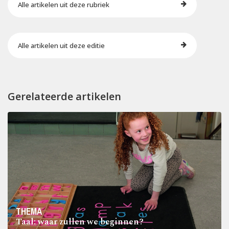
Alle artikelen uit deze rubriek
Alle artikelen uit deze editie
Gerelateerde artikelen
THEMA
Taal: waar zullen we beginnen?