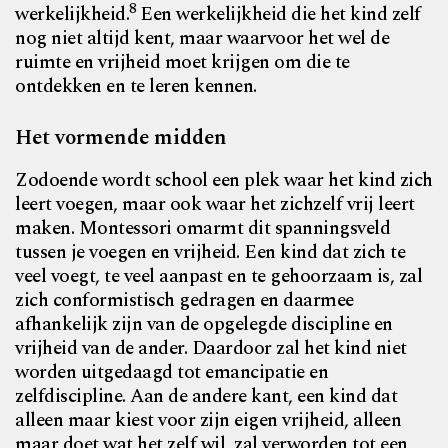
8
werkelijkheid.
Een werkelijkheid die het kind zelf
nog niet altijd kent, maar waarvoor het wel de
ruimte en vrijheid moet krijgen om die te
ontdekken en te leren kennen.
Het vormende midden
Zodoende wordt school een plek waar het kind zich
leert voegen, maar ook waar het zichzelf vrij leert
maken. Montessori omarmt dit spanningsveld
tussen je voegen en vrijheid. Een kind dat zich te
veel voegt, te veel aanpast en te gehoorzaam is, zal
zich conformistisch gedragen en daarmee
afhankelijk zijn van de opgelegde discipline en
vrijheid van de ander. Daardoor zal het kind niet
worden uitgedaagd tot emancipatie en
zelfdiscipline. Aan de andere kant, een kind dat
alleen maar kiest voor zijn eigen vrijheid, alleen
maar doet wat het zelf wil, zal verworden tot een