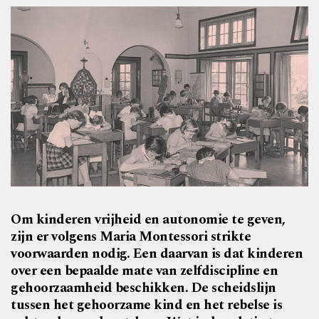
Om kinderen vrijheid en autonomie te geven,
zijn er volgens Maria Montessori strikte
voorwaarden nodig. Een daarvan is dat kinderen
over een bepaalde mate van zelfdiscipline en
gehoorzaamheid beschikken. De scheidslijn
tussen het gehoorzame kind en het rebelse is