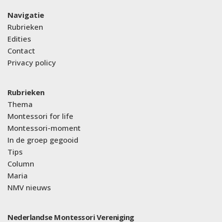
Navigatie
Rubrieken
Edities
Contact
Privacy policy
Rubrieken
Thema
Montessori for life
Montessori-moment
In de groep gegooid
Tips
Column
Maria
NMV nieuws
Nederlandse Montessori Vereniging