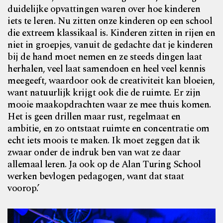
duidelijke opvattingen waren over hoe kinderen
iets te leren. Nu zitten onze kinderen op een school
die extreem klassikaal is. Kinderen zitten in rijen en
niet in groepjes, vanuit de gedachte dat je kinderen
bij de hand moet nemen en ze steeds dingen laat
herhalen, veel laat samendoen en heel veel kennis
meegeeft, waardoor ook de creativiteit kan bloeien,
want natuurlijk krijgt ook die de ruimte. Er zijn
mooie maakopdrachten waar ze mee thuis komen.
Het is geen drillen maar rust, regelmaat en
ambitie, en zo ontstaat ruimte en concentratie om
echt iets moois te maken. Ik moet zeggen dat ik
zwaar onder de indruk ben van wat ze daar
allemaal leren. Ja ook op de Alan Turing School
werken bevlogen pedagogen, want dat staat
voorop.’