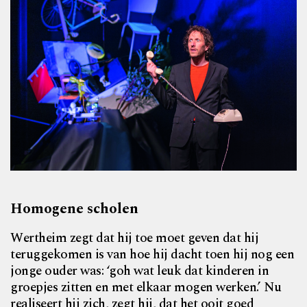
Homogene scholen
Wertheim zegt dat hij toe moet geven dat hij
teruggekomen is van hoe hij dacht toen hij nog een
jonge ouder was: ‘goh wat leuk dat kinderen in
groepjes zitten en met elkaar mogen werken.’ Nu
realiseert hij zich, zegt hij, dat het ooit goed