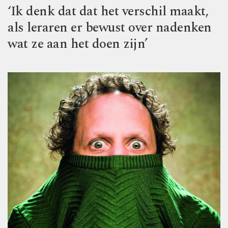
‘Ik denk dat dat het verschil maakt,
als leraren er bewust over nadenken
wat ze aan het doen zijn’