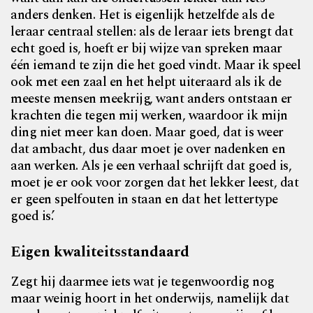
anders denken. Het is eigenlijk hetzelfde als de
leraar centraal stellen: als de leraar iets brengt dat
echt goed is, hoeft er bij wijze van spreken maar
één iemand te zijn die het goed vindt. Maar ik speel
ook met een zaal en het helpt uiteraard als ik de
meeste mensen meekrijg, want anders ontstaan er
krachten die tegen mij werken, waardoor ik mijn
ding niet meer kan doen. Maar goed, dat is weer
dat ambacht, dus daar moet je over nadenken en
aan werken. Als je een verhaal schrijft dat goed is,
moet je er ook voor zorgen dat het lekker leest, dat
er geen spelfouten in staan en dat het lettertype
goed is.’
Eigen kwaliteitsstandaard
Zegt hij daarmee iets wat je tegenwoordig nog
maar weinig hoort in het onderwijs, namelijk dat