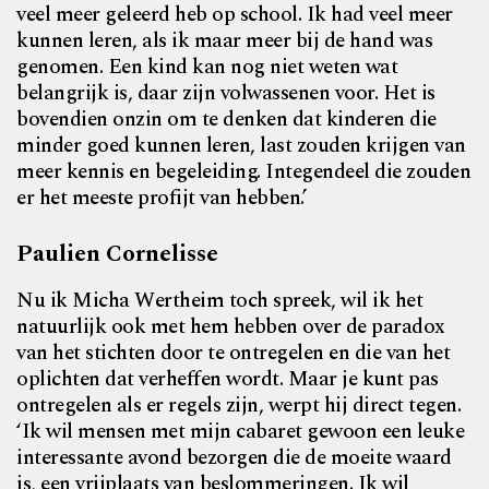
veel meer geleerd heb op school. Ik had veel meer
kunnen leren, als ik maar meer bij de hand was
genomen. Een kind kan nog niet weten wat
belangrijk is, daar zijn volwassenen voor. Het is
bovendien onzin om te denken dat kinderen die
minder goed kunnen leren, last zouden krijgen van
meer kennis en begeleiding. Integendeel die zouden
er het meeste profijt van hebben.’
Paulien Cornelisse
Nu ik Micha Wertheim toch spreek, wil ik het
natuurlijk ook met hem hebben over de paradox
van het stichten door te ontregelen en die van het
oplichten dat verheffen wordt. Maar je kunt pas
ontregelen als er regels zijn, werpt hij direct tegen.
‘Ik wil mensen met mijn cabaret gewoon een leuke
interessante avond bezorgen die de moeite waard
is, een vrijplaats van beslommeringen. Ik wil