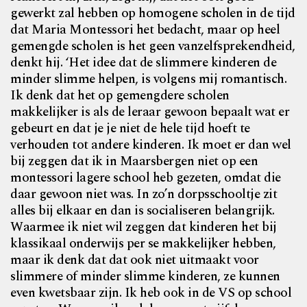
gewerkt zal hebben op homogene scholen in de tijd
dat Maria Montessori het bedacht, maar op heel
gemengde scholen is het geen vanzelfsprekendheid,
denkt hij. ‘Het idee dat de slimmere kinderen de
minder slimme helpen, is volgens mij romantisch.
Ik denk dat het op gemengdere scholen
makkelijker is als de leraar gewoon bepaalt wat er
gebeurt en dat je je niet de hele tijd hoeft te
verhouden tot andere kinderen. Ik moet er dan wel
bij zeggen dat ik in Maarsbergen niet op een
montessori lagere school heb gezeten, omdat die
daar gewoon niet was. In zo’n dorpsschooltje zit
alles bij elkaar en dan is socialiseren belangrijk.
Waarmee ik niet wil zeggen dat kinderen het bij
klassikaal onderwijs per se makkelijker hebben,
maar ik denk dat dat ook niet uitmaakt voor
slimmere of minder slimme kinderen, ze kunnen
even kwetsbaar zijn. Ik heb ook in de VS op school