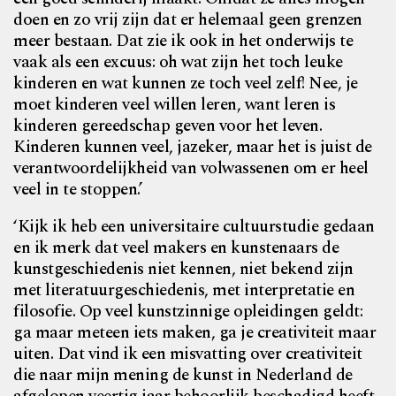
doen en zo vrij zijn dat er helemaal geen grenzen
meer bestaan. Dat zie ik ook in het onderwijs te
vaak als een excuus: oh wat zijn het toch leuke
kinderen en wat kunnen ze toch veel zelf! Nee, je
moet kinderen veel willen leren, want leren is
kinderen gereedschap geven voor het leven.
Kinderen kunnen veel, jazeker, maar het is juist de
verantwoordelijkheid van volwassenen om er heel
veel in te stoppen.’
‘Kijk ik heb een universitaire cultuurstudie gedaan
en ik merk dat veel makers en kunstenaars de
kunstgeschiedenis niet kennen, niet bekend zijn
met literatuurgeschiedenis, met interpretatie en
filosofie. Op veel kunstzinnige opleidingen geldt:
ga maar meteen iets maken, ga je creativiteit maar
uiten. Dat vind ik een misvatting over creativiteit
die naar mijn mening de kunst in Nederland de