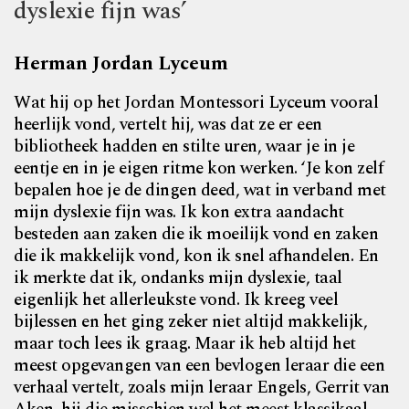
dyslexie fijn was’
Herman Jordan Lyceum
Wat hij op het Jordan Montessori Lyceum vooral
heerlijk vond, vertelt hij, was dat ze er een
bibliotheek hadden en stilte uren, waar je in je
eentje en in je eigen ritme kon werken. ‘Je kon zelf
bepalen hoe je de dingen deed, wat in verband met
mijn dyslexie fijn was. Ik kon extra aandacht
besteden aan zaken die ik moeilijk vond en zaken
die ik makkelijk vond, kon ik snel afhandelen. En
ik merkte dat ik, ondanks mijn dyslexie, taal
eigenlijk het allerleukste vond. Ik kreeg veel
bijlessen en het ging zeker niet altijd makkelijk,
maar toch lees ik graag. Maar ik heb altijd het
meest opgevangen van een bevlogen leraar die een
verhaal vertelt, zoals mijn leraar Engels, Gerrit van