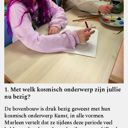
1. Met welk kosmisch onderwerp zijn jullie
nu bezig?
De bovenbouw is druk bezig geweest met hun
kosmisch onderwerp Kunst, in alle vormen.
Marleen vertelt dat ze tijdens deze periode veel