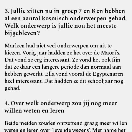
3. Jullie zitten nu in groep 7 en 8 en hebben
al een aantal kosmisch onderwerpen gehad.
Welk onderwerp is jullie nou het meeste
bijgebleven?
Marleen had niet veel onderwerpen om uit te
kiezen. Vorig jaar hadden ze het over de Maori’s.
Dat vond ze erg interessant. Ze vond het ook fijn
dat ze daar een langere periode dan normaal aan
hebben gewerkt. Ella vond vooral de Egyptenaren
heel interessant. Dat hadden ze dit schooljaar nog
gehad.
4. Over welk onderwerp zou jij nog meer
willen weten en leren
Beide meiden zouden ontzettend graag meer willen
weten en leren over ‘levende wezens’. Met name het