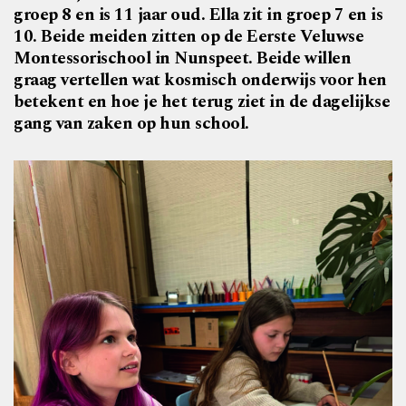
groep 8 en is 11 jaar oud. Ella zit in groep 7 en is
10. Beide meiden zitten op de Eerste Veluwse
Montessorischool in Nunspeet. Beide willen
graag vertellen wat kosmisch onderwijs voor hen
betekent en hoe je het terug ziet in de dagelijkse
gang van zaken op hun school.