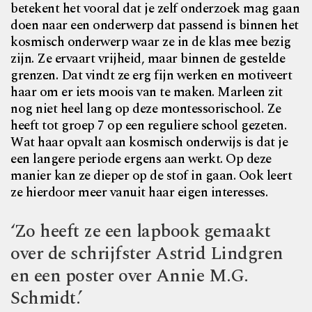
betekent het vooral dat je zelf onderzoek mag gaan
doen naar een onderwerp dat passend is binnen het
kosmisch onderwerp waar ze in de klas mee bezig
zijn. Ze ervaart vrijheid, maar binnen de gestelde
grenzen. Dat vindt ze erg fijn werken en motiveert
haar om er iets moois van te maken. Marleen zit
nog niet heel lang op deze montessorischool. Ze
heeft tot groep 7 op een reguliere school gezeten.
Wat haar opvalt aan kosmisch onderwijs is dat je
een langere periode ergens aan werkt. Op deze
manier kan ze dieper op de stof in gaan. Ook leert
ze hierdoor meer vanuit haar eigen interesses.
‘Zo heeft ze een lapbook gemaakt
over de schrijfster Astrid Lindgren
en een poster over Annie M.G.
Schmidt.’