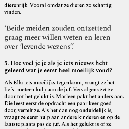
dierenrijk. Vooral omdat ze dieren zo schattig
vinden.
‘Beide meiden zouden ontzettend
graag meer willen weten en leren
over ‘levende wezens’.’
5. Hoe voel je je als je iets nieuws hebt
geleerd wat je eerst heel moeilijk vond?
Als Ella iets moeilijks tegenkomt, vraagt ze het
liefst meteen hulp aan de juf. Vervolgens zet ze
door tot het gelukt is. Marleen pakt het anders aan.
Die leest eerst de opdracht een paar keer goed
door, vertelt ze. Als het dan nog onduidelijk is,
vraagt ze eerst hulp aan andere kinderen en op de
laatste plaats pas de juf. Als het gelukt is of ze