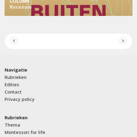
COLUMN
Recensie
Navigatie
Rubrieken
Edities
Contact
Privacy policy
Rubrieken
Thema
Montessori for life