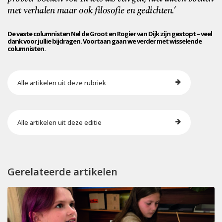
met verhalen maar ook filosofie en gedichten.’
De vaste columnisten Nel de Groot en Rogier van Dijk zijn gestopt – veel
dank voor jullie bijdragen. Voortaan gaan we verder met wisselende
columnisten.
Alle artikelen uit deze rubriek
Alle artikelen uit deze editie
Gerelateerde artikelen