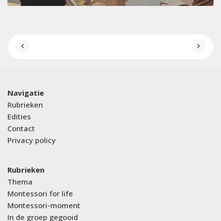
Navigatie
Rubrieken
Edities
Contact
Privacy policy
Rubrieken
Thema
Montessori for life
Montessori-moment
In de groep gegooid