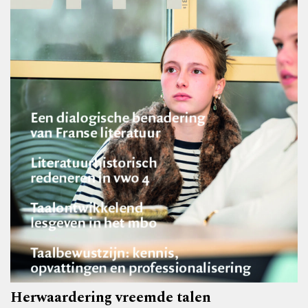
Herwaardering vreemde talen