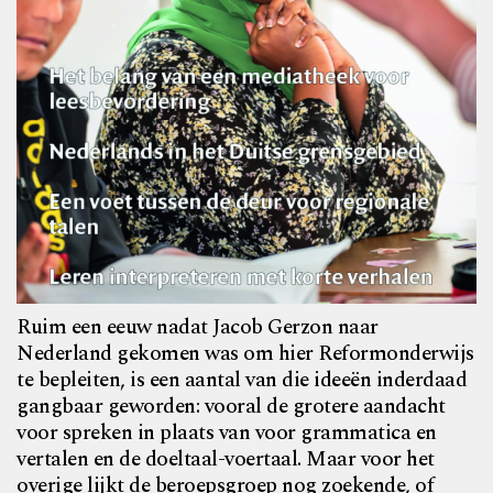
Ruim een eeuw nadat Jacob Gerzon naar
Nederland gekomen was om hier Reformonderwijs
te bepleiten, is
een aantal van die ideeën inderdaad
gangbaar geworden: vooral de grotere aandacht
voor spreken in plaats van voor
grammatica en
vertalen en de doeltaal-voertaal. Maar voor het
overige lijkt de beroepsgroep nog zoekende, of