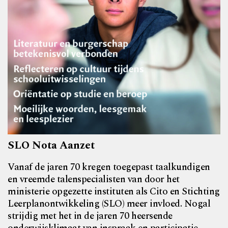
SLO Nota Aanzet
Vanaf de jaren 70 kregen toegepast taalkundigen
en vreemde talenspecialisten van door het
ministerie opgezette instituten als Cito en Stichting
Leerplanontwikkeling (SLO) meer invloed. Nogal
strijdig met het in de jaren 70 heersende