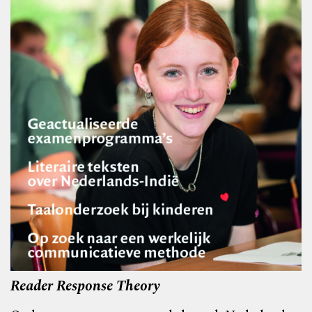
Reader Response Theory