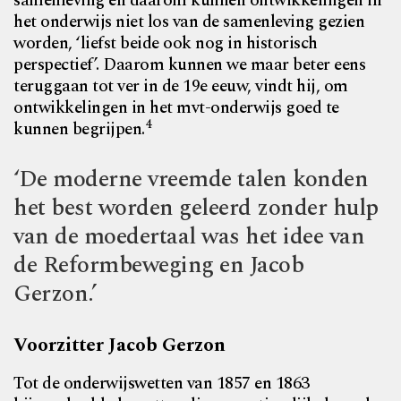
samenleving en daarom
kunnen ontwikkelingen in
het onderwijs niet los van de samenleving gezien
worden, ‘liefst beide ook nog in historisch
perspectief’. Daarom kunnen we maar beter eens
teruggaan tot ver in de 19e eeuw, vindt hij, om
ontwikkelingen in het mvt-onderwijs goed te
4
kunnen begrijpen.
‘De moderne vreemde talen konden
het best worden geleerd zonder hulp
van de moedertaal was het idee van
de Reformbeweging en Jacob
Gerzon.’
Voorzitter Jacob Gerzon
Tot de onderwijswetten van 1857 en 1863