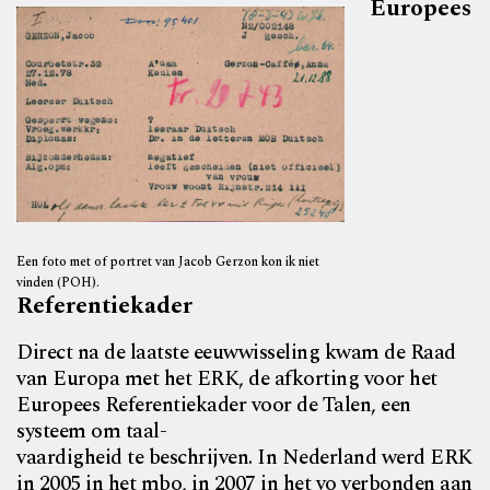
Europees
Een foto met of portret van Jacob Gerzon kon ik niet
vinden (POH).
Referentiekader
Direct na de laatste eeuwwisseling kwam de Raad
van Europa met het ERK, de afkorting voor het
Europees Referentiekader voor de Talen, een
systeem om taal-
vaardigheid te beschrijven. In Nederland werd ERK
in 2005 in het mbo, in 2007 in het vo verbonden aan