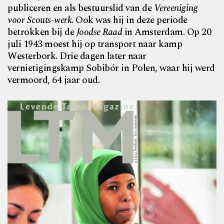
publiceren en als bestuurslid van de
Vereeniging
voor Scouts-werk
. Ook was hij in deze periode
betrokken bij de
Joodse Raad
in Amsterdam. Op
20
juli 1943 moest hij op transport naar kamp
Westerbork.
Drie dagen later naar
vernietigingskamp Sobibór in Polen, waar hij werd
vermoord, 64 jaar oud.