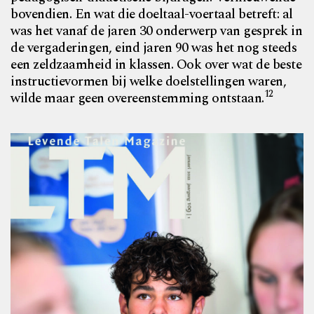
bovendien. En wat die doeltaal-voertaal betreft: al
was het vanaf de jaren 30 onderwerp van gesprek in
de vergaderingen, eind jaren 90 was het nog steeds
een zeldzaamheid in klassen. Ook over wat de beste
instructievormen bij welke doelstellingen waren,
12
wilde maar geen overeenstemming ontstaan.