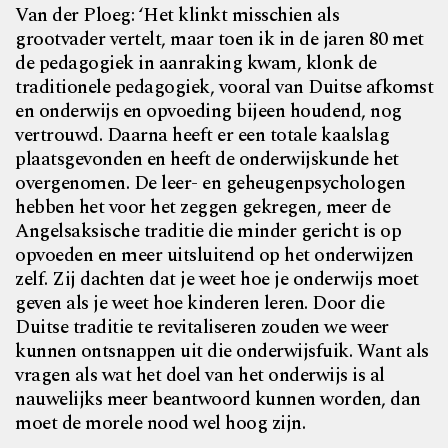
Van der Ploeg: ‘Het klinkt misschien als
grootvader vertelt, maar toen ik in de jaren 80 met
de pedagogiek in aanraking kwam, klonk de
traditionele pedagogiek, vooral van Duitse afkomst
en onderwijs en opvoeding bijeen houdend, nog
vertrouwd. Daarna heeft er een totale kaalslag
plaatsgevonden en heeft de onderwijskunde het
overgenomen. De leer- en geheugenpsychologen
hebben het voor het zeggen gekregen, meer de
Angelsaksische traditie die minder gericht is op
opvoeden en meer uitsluitend op het onderwijzen
zelf. Zij dachten dat je weet hoe je onderwijs moet
geven als je weet hoe kinderen leren. Door die
Duitse traditie te revitaliseren zouden we weer
kunnen ontsnappen uit die onderwijsfuik. Want als
vragen als wat het doel van het onderwijs is al
nauwelijks meer beantwoord kunnen worden, dan
moet de morele nood wel hoog zijn.