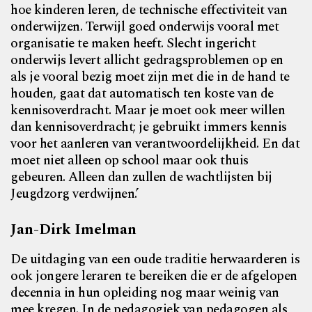
hoe kinderen leren, de technische effectiviteit van
onderwijzen. Terwijl goed onderwijs vooral met
organisatie te maken heeft. Slecht ingericht
onderwijs levert allicht gedragsproblemen op en
als je vooral bezig moet zijn met die in de hand te
houden, gaat dat automatisch ten koste van de
kennisoverdracht. Maar je moet ook meer willen
dan kennisoverdracht; je gebruikt immers kennis
voor het aanleren van verantwoordelijkheid. En dat
moet niet alleen op school maar ook thuis
gebeuren. Alleen dan zullen de wachtlijsten bij
Jeugdzorg verdwijnen.’
Jan-Dirk Imelman
De uitdaging van een oude traditie herwaarderen is
ook jongere leraren te bereiken die er de afgelopen
decennia in hun opleiding nog maar weinig van
mee kregen. In de pedagogiek van pedagogen als