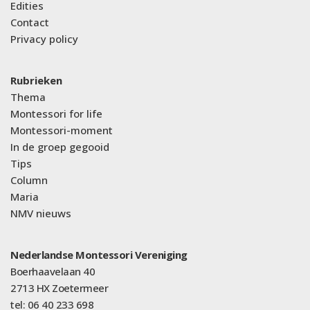
Edities
Contact
Privacy policy
Rubrieken
Thema
Montessori for life
Montessori-moment
In de groep gegooid
Tips
Column
Maria
NMV nieuws
Nederlandse Montessori Vereniging
Boerhaavelaan 40
2713 HX Zoetermeer
tel: 06 40 233 698