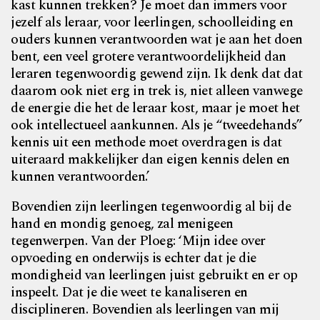
kast kunnen trekken? Je moet dan immers voor
jezelf als leraar, voor leerlingen, schoolleiding en
ouders kunnen verantwoorden wat je aan het doen
bent, een veel grotere verantwoordelijkheid dan
leraren tegenwoordig gewend zijn. Ik denk dat dat
daarom ook niet erg in trek is, niet alleen vanwege
de energie die het de leraar kost, maar je moet het
ook intellectueel aankunnen. Als je “tweedehands”
kennis uit een methode moet overdragen is dat
uiteraard makkelijker dan eigen kennis delen en
kunnen verantwoorden.’
Bovendien zijn leerlingen tegenwoordig al bij de
hand en mondig genoeg, zal menigeen
tegenwerpen. Van der Ploeg: ‘Mijn idee over
opvoeding en onderwijs is echter dat je die
mondigheid van leerlingen juist gebruikt en er op
inspeelt. Dat je die weet te kanaliseren en
disciplineren. Bovendien als leerlingen van mij