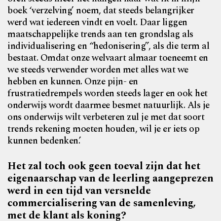
boek ‘verzelving’ noem, dat steeds belangrijker
werd wat iedereen vindt en voelt. Daar liggen
maatschappelijke trends aan ten grondslag als
individualisering en “hedonisering”, als die term al
bestaat. Omdat onze welvaart almaar toeneemt en
we steeds verwender worden met alles wat we
hebben en kunnen. Onze pijn- en
frustratiedrempels worden steeds lager en ook het
onderwijs wordt daarmee besmet natuurlijk. Als je
ons onderwijs wilt verbeteren zul je met dat soort
trends rekening moeten houden, wil je er iets op
kunnen bedenken.’
Het zal toch ook geen toeval zijn dat het
eigenaarschap van de leerling aangeprezen
werd in een tijd van versnelde
commercialisering van de samenleving,
met de klant als koning?