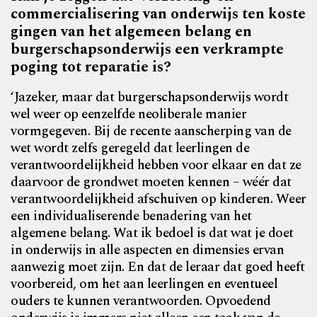
commercialisering van onderwijs ten koste
gingen van het algemeen belang en
burgerschapsonderwijs een verkrampte
poging tot reparatie is?
‘Jazeker, maar dat burgerschapsonderwijs wordt
wel weer op eenzelfde neoliberale manier
vormgegeven. Bij de recente aanscherping van de
wet wordt zelfs geregeld dat leerlingen de
verantwoordelijkheid hebben voor elkaar en dat ze
daarvoor de grondwet moeten kennen – wéér dat
verantwoordelijkheid afschuiven op kinderen. Weer
een individualiserende benadering van het
algemene belang. Wat ik bedoel is dat wat je doet
in onderwijs in alle aspecten en dimensies ervan
aanwezig moet zijn. En dat de leraar dat goed heeft
voorbereid, om het aan leerlingen en eventueel
ouders te kunnen verantwoorden. Opvoedend