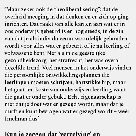
‘Maar zeker ook de “neoliberalisering”: dat de
overheid meeging in dat denken en er zich op ging
inrichten. Dat raakt van alle kanten aan wat er in
ons onderwijs gebeurd is en nog steeds, in de zin
van dat je als individu verantwoordelijk gehouden
wordt voor alles wat er gebeurt, of je nu leerling of
volwassene bent. Net als in de geestelijke
gezondheidszorg, het strafrecht, het was overal
dezelfde trend. Veel mensen in het onderwijs vinden
die persoonlijke ontwikkelingsplannen die
leerlingen moeten schrijven, hartstikke hip, maar
het gaat ten koste van onderwijs en leerling, want
die gaat er onder gebukt. Echt eigenaarschap is
niet dat je doet wat er gezegd wordt, maar dat je
durft en kunt bevragen wat er gezegd wordt – wéér
Imelman dus.’
Kun je zeggen dat ‘verzelving’ en