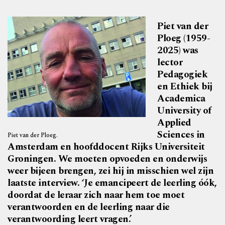
Piet van der
Ploeg (1959-
2025) was
lector
Pedagogiek
en Ethiek bij
Academica
University of
Applied
Sciences in
Piet van der Ploeg.
Amsterdam en hoofddocent Rijks Universiteit
Groningen. We moeten opvoeden en onderwijs
weer bijeen brengen, zei hij in misschien wel zijn
laatste interview. ‘Je emancipeert de leerling óók,
doordat de leraar zich naar hem toe moet
verantwoorden en de leerling naar die
verantwoording leert vragen.’