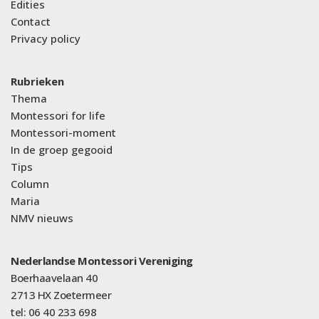
Edities
Contact
Privacy policy
Rubrieken
Thema
Montessori for life
Montessori-moment
In de groep gegooid
Tips
Column
Maria
NMV nieuws
Nederlandse Montessori Vereniging
Boerhaavelaan 40
2713 HX Zoetermeer
tel: 06 40 233 698