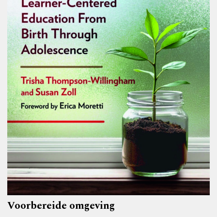
Voorbereide omgeving