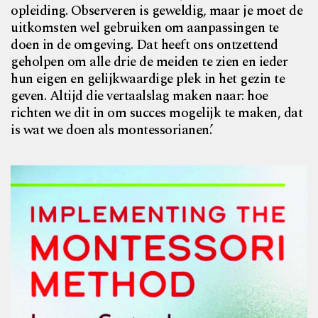
opleiding. Observeren is geweldig, maar je moet de
uitkomsten wel gebruiken om aanpassingen te
doen in de omgeving. Dat heeft ons ontzettend
geholpen om alle drie de meiden te zien en ieder
hun eigen en gelijkwaardige plek in het gezin te
geven. Altijd die vertaalslag maken naar: hoe
richten we dit in om succes mogelijk te maken, dat
is wat we doen als montessorianen.’