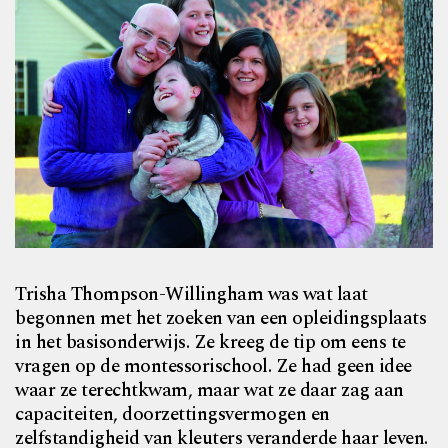
T
risha Thompson-Willingham was wat laat
begonnen met het zoeken van een opleidingsplaats
in het basisonderwijs. Ze kreeg de tip om eens te
vragen op de montessorischool. Ze had geen idee
waar ze terechtkwam, maar wat ze daar zag aan
capaciteiten, doorzettingsvermogen en
zelfstandigheid van kleuters veranderde haar leven.