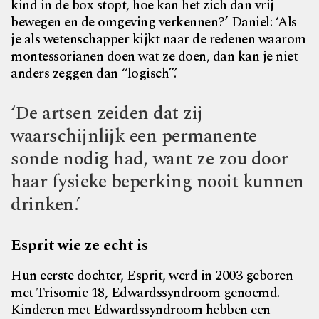
kind in de box stopt, hoe kan het zich dan vrij
bewegen en de omgeving verkennen?’ Daniel: ‘Als
je als wetenschapper kijkt naar de redenen waarom
montessorianen doen wat ze doen, dan kan je niet
anders zeggen dan “logisch”.’
‘De artsen zeiden dat zij
waarschijnlijk een permanente
sonde nodig had, want ze zou door
haar fysieke beperking nooit kunnen
drinken.’
Esprit wie ze echt is
Hun eerste dochter, Esprit, werd in 2003 geboren
met Trisomie 18, Edwardssyndroom genoemd.
Kinderen met Edwardssyndroom hebben een